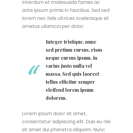
Interdum et malesuada fames ac
ante ipsum primis in faucibus. Sed sed
lorem nec felis ultrices scelerisque sit
ametus ullamcorper dolor.
Integer tristique, nunc
sed pretium cursus, risus
neque cursus ipsum, in
varius justo nulla vel
massa. Sed quis laoreet
tellus efficitur semper
eleifend lorem ipsum
dolorem.
Lorem ipsum dolor sit amet,
consectetur adipiscing elit. Duis eu nisi
sit amet dui pharetra aliquam. Nunc