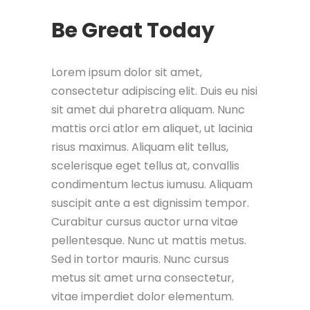
Be Great Today
Lorem ipsum dolor sit amet,
consectetur adipiscing elit. Duis eu nisi
sit amet dui pharetra aliquam. Nunc
mattis orci atlor em aliquet, ut lacinia
risus maximus. Aliquam elit tellus,
scelerisque eget tellus at, convallis
condimentum lectus iumusu. Aliquam
suscipit ante a est dignissim tempor.
Curabitur cursus auctor urna vitae
pellentesque. Nunc ut mattis metus.
Sed in tortor mauris. Nunc cursus
metus sit amet urna consectetur,
vitae imperdiet dolor elementum.