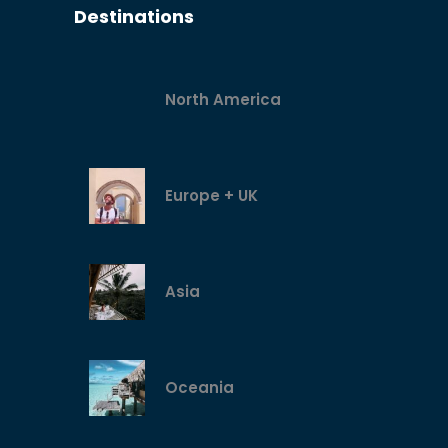
Destinations
North America
Europe + UK
Asia
Oceania